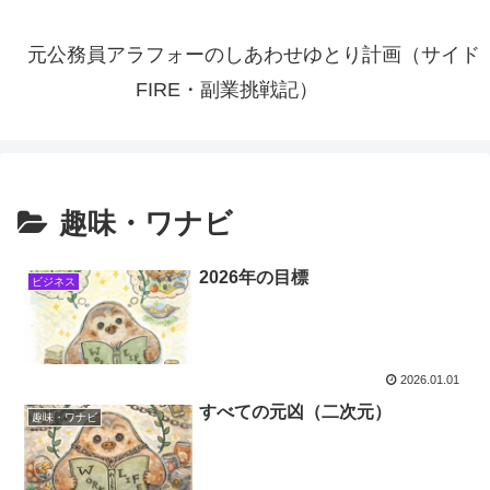
元公務員アラフォーのしあわせゆとり計画（サイド
FIRE・副業挑戦記）
趣味・ワナビ
2026年の目標
ビジネス
2026.01.01
すべての元凶（二次元）
趣味・ワナビ