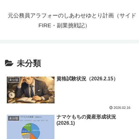
元公務員アラフォーのしあわせゆとり計画（サイド
FIRE・副業挑戦記）
未分類
資格試験状況（2026.2.15）
未分類
2026.02.16
ナマケもちの資産形成状況
未分類
(2026.1)