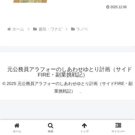
2025.12.08
ホーム
趣味・ワナビ
ラノベ
元公務員アラフォーのしあわせゆとり計画（サイド
FIRE・副業挑戦記）
© 2025 元公務員アラフォーのしあわせゆとり計画（サイドFIRE・副
業挑戦記） .
ホーム
検索
トップ
サイドバー