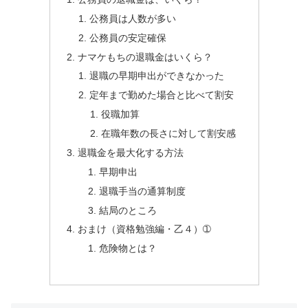
公務員は人数が多い
公務員の安定確保
ナマケもちの退職金はいくら？
退職の早期申出ができなかった
定年まで勤めた場合と比べて割安
役職加算
在職年数の長さに対して割安感
退職金を最大化する方法
早期申出
退職手当の通算制度
結局のところ
おまけ（資格勉強編・乙４）➀
危険物とは？