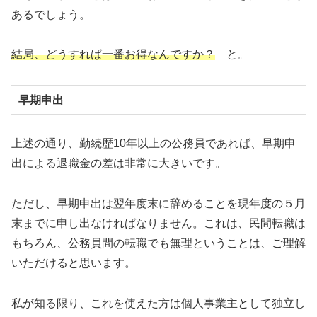
あるでしょう。
結局、どうすれば一番お得なんですか？
と。
早期申出
上述の通り、勤続歴10年以上の公務員であれば、早期申
出による退職金の差は非常に大きいです。
ただし、早期申出は翌年度末に辞めることを現年度の５月
末までに申し出なければなりません。これは、民間転職は
もちろん、公務員間の転職でも無理ということは、ご理解
いただけると思います。
私が知る限り、これを使えた方は個人事業主として独立し