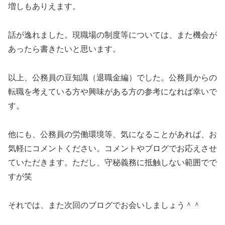
増しもありえます。
話が逸れました。現職場の制度等については、また機会が
あったら書きたいと思います。
以上、公務員の豆知識（退職金編）でした。公務員からの
転職を考えている方や興味がある方の参考になれば幸いで
す。
他にも、公務員の労働環境等、気になることがあれば、お
気軽にコメントください。コメントやブログでお応えさせ
ていただきます。ただし、守秘義務に抵触しない範囲でで
すが笑
それでは、また次回のブログでお会いしましょう＾＾