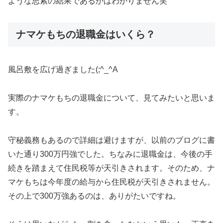
ような思索の結果であるかはわかりません笑
ナマケもちの退職金はいくら？
風呂敷を広げ過ぎました(;^_^A
実際のナマケもちの退職金について、見てみたいと思いま
す。
守秘義務もあるので詳細は避けますが、以前のブログに書
いた通り300万円強でした。ちなみに退職金は、今後の手
続きを踏まえて住民税等が天引きされます。そのため、ナ
マケもちは今年度の給与から住民税が天引きされません。
その上で300万強あるのは、ありがたいですね。