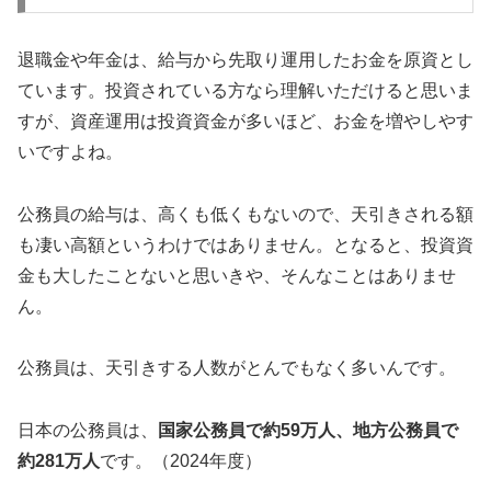
退職金や年金は、給与から先取り運用したお金を原資とし
ています。投資されている方なら理解いただけると思いま
すが、資産運用は投資資金が多いほど、お金を増やしやす
いですよね。
公務員の給与は、高くも低くもないので、天引きされる額
も凄い高額というわけではありません。となると、投資資
金も大したことないと思いきや、そんなことはありませ
ん。
公務員は、天引きする人数がとんでもなく多いんです。
日本の公務員は、
国家公務員で約59万人、地方公務員で
約281万人
です。（2024年度）