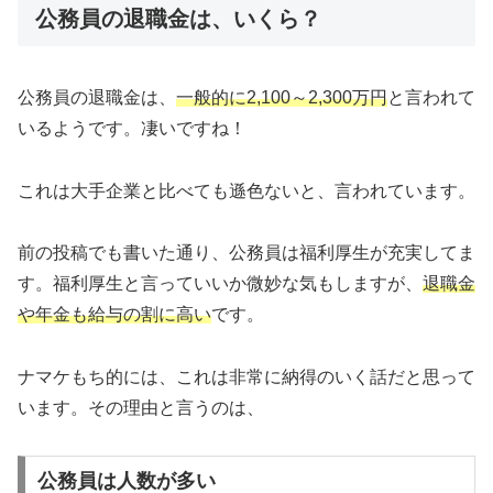
公務員の退職金は、いくら？
公務員の退職金は、
一般的に2,100～2,300万円
と言われて
いるようです。凄いですね！
これは大手企業と比べても遜色ないと、言われています。
前の投稿でも書いた通り、公務員は福利厚生が充実してま
す。福利厚生と言っていいか微妙な気もしますが、
退職金
や年金も給与の割に高い
です。
ナマケもち的には、これは非常に納得のいく話だと思って
います。その理由と言うのは、
公務員は人数が多い