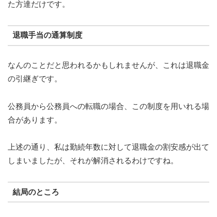
た方達だけです。
退職手当の通算制度
なんのことだと思われるかもしれませんが、これは退職金
の引継ぎです。
公務員から公務員への転職の場合、この制度を用いれる場
合があります。
上述の通り、私は勤続年数に対して退職金の割安感が出て
しまいましたが、それが解消されるわけですね。
結局のところ