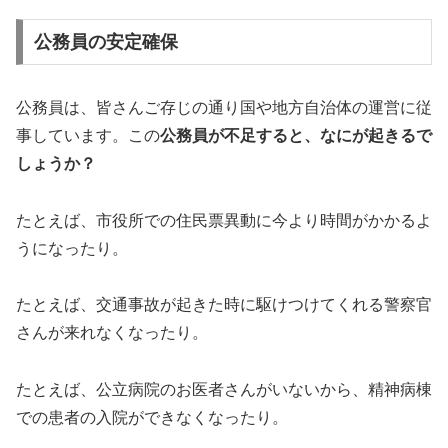
公務員の安定確保
公務員は、皆さんご存じの通り国や地方自治体の運営に従
事しています。この
公務員が不足すると、なにが起きるで
しょうか？
たとえば、市役所での住民票異動に今より時間がかかるよ
うになったり。
たとえば、交通事故が起きた時に駆けつけてくれる警察官
さんが来れなくなったり。
たとえば、公立病院のお医者さんがいないから、精神病棟
での患者の入院ができなくなったり。