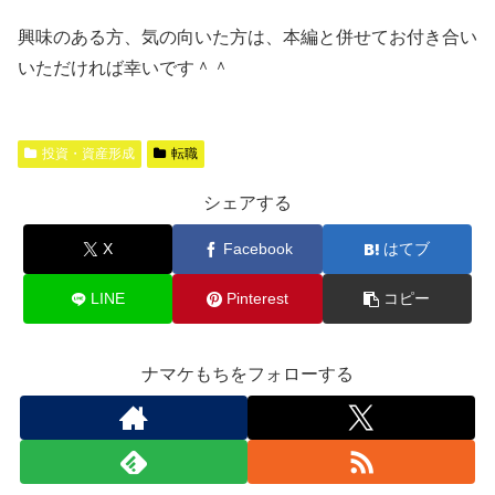
興味のある方、気の向いた方は、本編と併せてお付き合い
いただければ幸いです＾＾
投資・資産形成
転職
シェアする
X
Facebook
はてブ
LINE
Pinterest
コピー
ナマケもちをフォローする