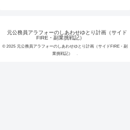
元公務員アラフォーのしあわせゆとり計画（サイド
FIRE・副業挑戦記）
© 2025 元公務員アラフォーのしあわせゆとり計画（サイドFIRE・副
業挑戦記） .