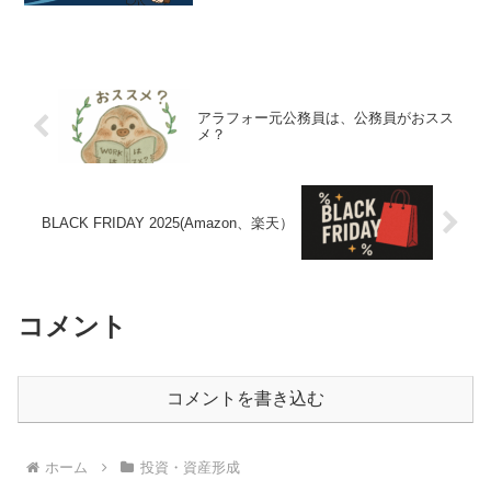
アラフォー元公務員は、公務員がおスス
メ？
BLACK FRIDAY 2025(Amazon、楽天）
コメント
コメントを書き込む
ホーム
投資・資産形成