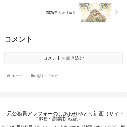
2025年の振り返り
コメント
コメントを書き込む
ホーム
趣味・ワナビ
元公務員アラフォーのしあわせゆとり計画（サイド
FIRE・副業挑戦記）