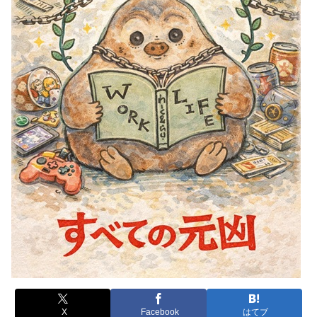
X
Facebook
はてブ