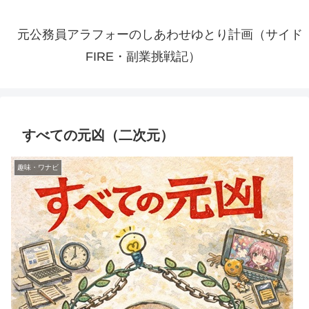
元公務員アラフォーのしあわせゆとり計画（サイド
FIRE・副業挑戦記）
すべての元凶（二次元）
趣味・ワナビ