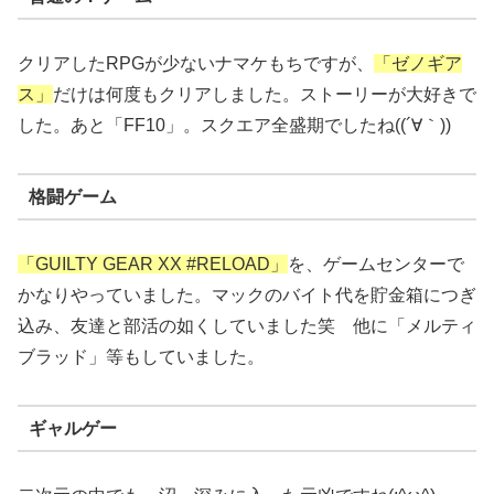
クリアしたRPGが少ないナマケもちですが、
「ゼノギア
ス」
だけは何度もクリアしました。ストーリーが大好きで
した。あと「FF10」。スクエア全盛期でしたね((´∀｀))
格闘ゲーム
「GUILTY GEAR XX #RELOAD」
を、ゲームセンターで
かなりやっていました。マックのバイト代を貯金箱につぎ
込み、友達と部活の如くしていました笑 他に「メルティ
ブラッド」等もしていました。
ギャルゲー