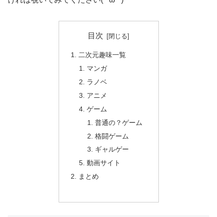
目次
二次元趣味一覧
マンガ
ラノベ
アニメ
ゲーム
普通の？ゲーム
格闘ゲーム
ギャルゲー
動画サイト
まとめ